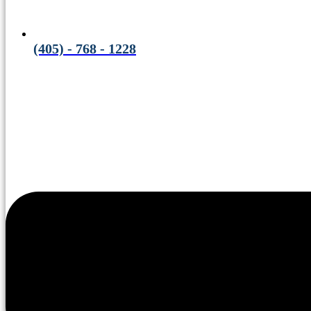
(405) - 768 - 1228